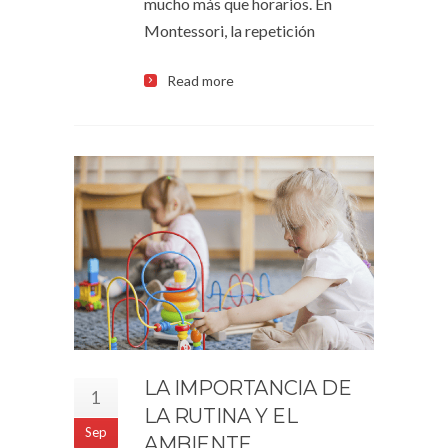
mucho más que horarios. En
Montessori, la repetición
Read more
LA IMPORTANCIA DE
1
LA RUTINA Y EL
Sep
AMBIENTE