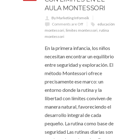
AULA MONTESSORI
By Marketing Infomeik
Comments are Off
educación
montessori
,
limites montessori
,
rutina
montessori
En la primera infancia, los niños
necesitan encontrar un equilibrio
entre seguridad y exploración. El
método Montessori ofrece
precisamente ese marco: un
entorno donde la rutina y la
libertad con límites conviven de
manera natural, favoreciendo el
desarrollo integral de cada
pequeño. La rutina como base de
seguridad Las rutinas diarias son