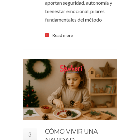
aportan seguridad, autonomía y
bienestar emocional, pilares
fundamentales del método
Read more
CÓMO VIVIR UNA
3