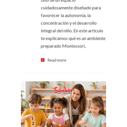
cuidadosamente diseñado para
favorecer la autonomía, la
concentración y el desarrollo
integral del niño. En este artículo
te explicamos qué es un ambiente
preparado Montessori,
Read more