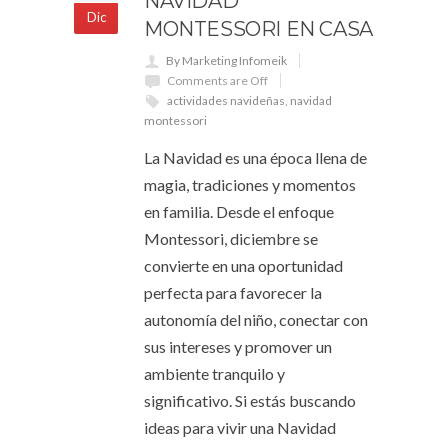
NAVIDAD
Dic
MONTESSORI EN CASA
By Marketing Infomeik
Comments are Off
actividades navideñas
,
navidad
montessori
La Navidad es una época llena de
magia, tradiciones y momentos
en familia. Desde el enfoque
Montessori, diciembre se
convierte en una oportunidad
perfecta para favorecer la
autonomía del niño, conectar con
sus intereses y promover un
ambiente tranquilo y
significativo. Si estás buscando
ideas para vivir una Navidad