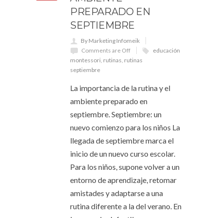
PREPARADO EN
SEPTIEMBRE
By Marketing Infomeik
Comments are Off
educación
montessori
,
rutinas
,
rutinas
septiembre
La importancia de la rutina y el
ambiente preparado en
septiembre. Septiembre: un
nuevo comienzo para los niños La
llegada de septiembre marca el
inicio de un nuevo curso escolar.
Para los niños, supone volver a un
entorno de aprendizaje, retomar
amistades y adaptarse a una
rutina diferente a la del verano. En