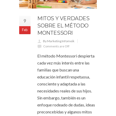
MITOS Y VERDADES
9
SOBRE EL MÉTODO
Feb
MONTESSORI
By Marketing Infomeik
Comments are Off
El método Montessori despierta
cada vez más interés entre las
familias que buscan una
educación infantil respetuosa,
consciente y adaptada a las
necesidades reales de sus hijos.
Sin embargo, también es un
enfoque rodeado de dudas, ideas
preconcebidas y algunos mitos