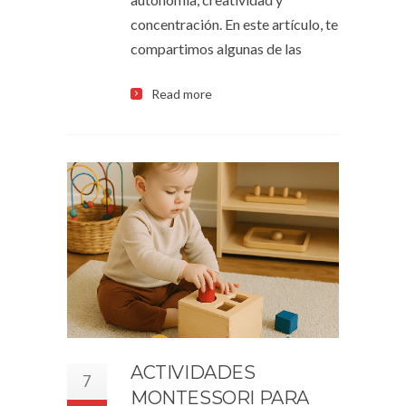
concentración. En este artículo, te
compartimos algunas de las
Read more
ACTIVIDADES
7
MONTESSORI PARA