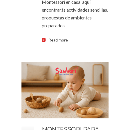
Montessori en casa, aquí
encontrarás actividades sencillas,
propuestas de ambientes
preparados
Read more
MONTESSORI PARA