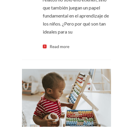
que también juegan un papel
fundamental en el aprendizaje de
los niños. ¿Pero por qué son tan
ideales para su
Read more