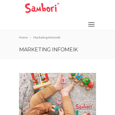
Home
Marketing Infomeik
MARKETING INFOMEIK