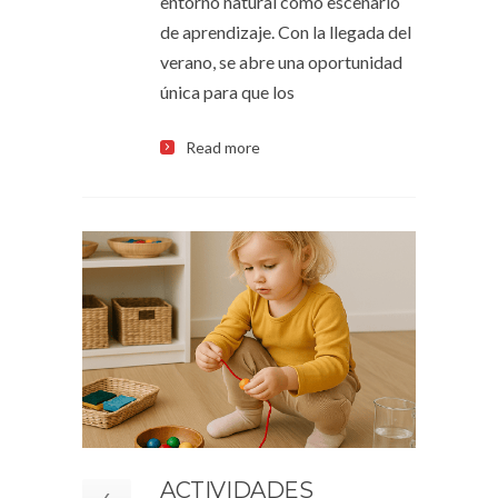
entorno natural como escenario
de aprendizaje. Con la llegada del
verano, se abre una oportunidad
única para que los
Read more
ACTIVIDADES