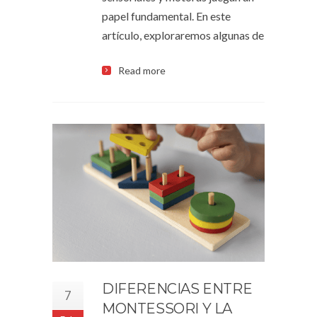
papel fundamental. En este
artículo, exploraremos algunas de
Read more
DIFERENCIAS ENTRE
7
MONTESSORI Y LA