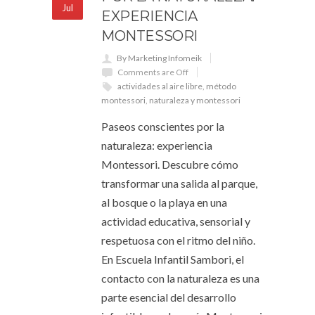
Jul
EXPERIENCIA
MONTESSORI
By Marketing Infomeik
Comments are Off
actividades al aire libre
,
método
montessori
,
naturaleza y montessori
Paseos conscientes por la
naturaleza: experiencia
Montessori. Descubre cómo
transformar una salida al parque,
al bosque o la playa en una
actividad educativa, sensorial y
respetuosa con el ritmo del niño.
En Escuela Infantil Sambori, el
contacto con la naturaleza es una
parte esencial del desarrollo