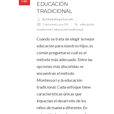
Feb
EDUCACIÓN
TRADICIONAL
By Marketing Infomeik
Comments are Off
educación
montessori
,
educación tradicional
Cuando se trata de elegir la mejor
educación para nuestros hijos, es
común preguntarse cuál es el
método más adecuado. Entre las
opciones más discutidas se
encuentran el método
Montessori y la educación
tradicional. Cada enfoque tiene
características únicas que
impactan el desarrollo de los
niños de manera diferente. En