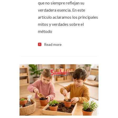
que no siempre reflejan su
verdadera esencia. En este
artículo aclaramos los principales
mitos y verdades sobre el
método
Read more