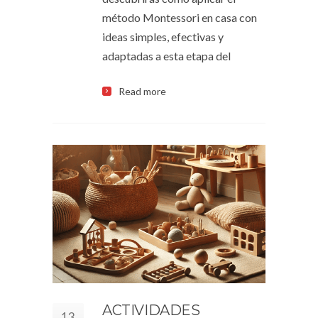
método Montessori en casa con
ideas simples, efectivas y
adaptadas a esta etapa del
Read more
ACTIVIDADES
13