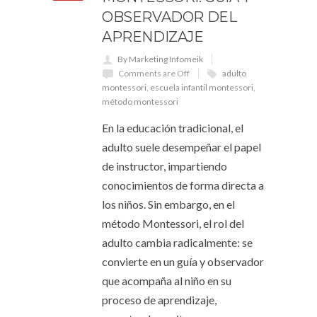
OBSERVADOR DEL
APRENDIZAJE
By Marketing Infomeik
Comments are Off
adulto
montessori
,
escuela infantil montessori
,
método montessori
En la educación tradicional, el
adulto suele desempeñar el papel
de instructor, impartiendo
conocimientos de forma directa a
los niños. Sin embargo, en el
método Montessori, el rol del
adulto cambia radicalmente: se
convierte en un guía y observador
que acompaña al niño en su
proceso de aprendizaje,