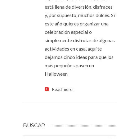
está llena de diversión, disfraces
y, por supuesto, muchos dulces. Si
este año quieres organizar una
celebración especial o
simplemente disfrutar de algunas
actividades en casa, aquí te
dejamos cinco ideas para que los
más pequeños pasen un
Halloween
Read more
BUSCAR