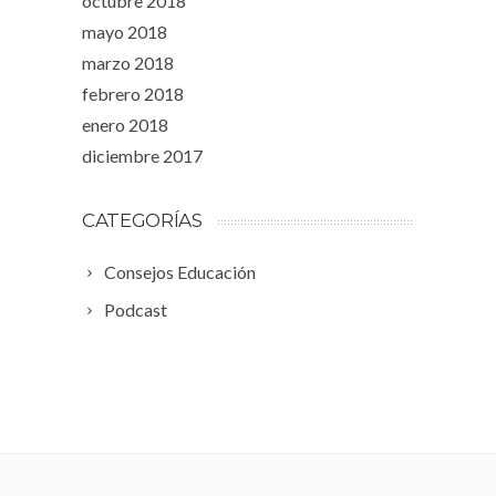
octubre 2018
mayo 2018
marzo 2018
febrero 2018
enero 2018
diciembre 2017
CATEGORÍAS
Consejos Educación
Podcast