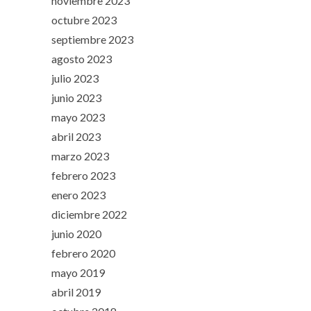
noviembre 2023
octubre 2023
septiembre 2023
agosto 2023
julio 2023
junio 2023
mayo 2023
abril 2023
marzo 2023
febrero 2023
enero 2023
diciembre 2022
junio 2020
febrero 2020
mayo 2019
abril 2019