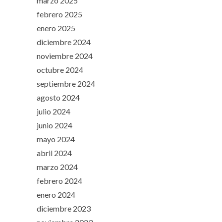
marzo 2025
febrero 2025
enero 2025
diciembre 2024
noviembre 2024
octubre 2024
septiembre 2024
agosto 2024
julio 2024
junio 2024
mayo 2024
abril 2024
marzo 2024
febrero 2024
enero 2024
diciembre 2023