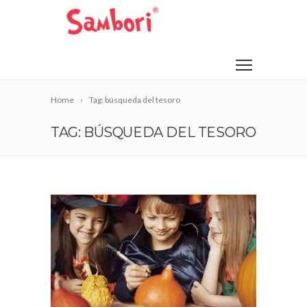
Home
Tag: búsqueda del tesoro
TAG: BÚSQUEDA DEL TESORO