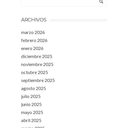
ARCHIVOS
marzo 2026
febrero 2026
enero 2026
diciembre 2025
noviembre 2025
octubre 2025
septiembre 2025
agosto 2025
julio 2025
junio 2025
mayo 2025
abril 2025