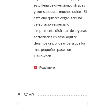
está llena de diversión, disfraces
y, por supuesto, muchos dulces. Si
este año quieres organizar una
celebración especial o
simplemente disfrutar de algunas
actividades en casa, aquí te
dejamos cinco ideas para que los
más pequeños pasen un
Halloween
Read more
BUSCAR