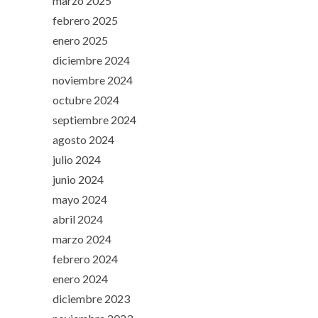
marzo 2025
febrero 2025
enero 2025
diciembre 2024
noviembre 2024
octubre 2024
septiembre 2024
agosto 2024
julio 2024
junio 2024
mayo 2024
abril 2024
marzo 2024
febrero 2024
enero 2024
diciembre 2023