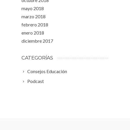
octubre 2018
mayo 2018
marzo 2018
febrero 2018
enero 2018
diciembre 2017
CATEGORÍAS
Consejos Educación
Podcast