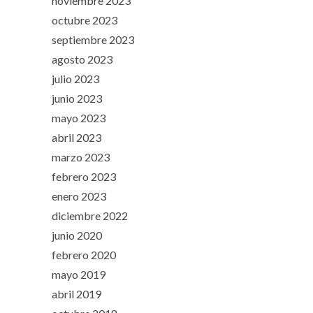
noviembre 2023
octubre 2023
septiembre 2023
agosto 2023
julio 2023
junio 2023
mayo 2023
abril 2023
marzo 2023
febrero 2023
enero 2023
diciembre 2022
junio 2020
febrero 2020
mayo 2019
abril 2019