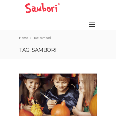
Home
Tag: sambori
TAG: SAMBORI