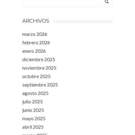
ARCHIVOS
marzo 2026
febrero 2026
enero 2026
diciembre 2025
noviembre 2025
octubre 2025
septiembre 2025
agosto 2025
julio 2025
junio 2025
mayo 2025
abril 2025