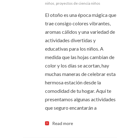
niños
,
proyectos de ciencia niños
El otoño es una época mágica que
trae consigo colores vibrantes,
aromas cálidos y una variedad de
actividades divertidas y
educativas para los niños. A
medida que las hojas cambian de
color y los días se acortan, hay
muchas maneras de celebrar esta
hermosa estación desde la
comodidad de tu hogar. Aquí te
presentamos algunas actividades
que seguro encantarán a
Read more