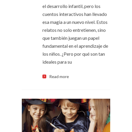
el desarrollo infantil, pero los
cuentos interactivos han llevado
esa magia a un nuevo nivel. Estos
relatos no solo entretienen, sino
que también juegan un papel
fundamental en el aprendizaje de
los niños. ¿Pero por qué son tan
ideales para su
Read more