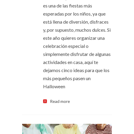
es una de las fiestas más
esperadas por los niños, ya que
está llena de diversión, disfraces
y, por supuesto, muchos dulces. Si
este año quieres organizar una
celebración especial o
simplemente disfrutar de algunas
actividades en casa, aquí te
dejamos cinco ideas para que los
más pequeños pasen un
Halloween
Read more