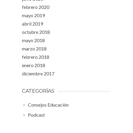
febrero 2020
mayo 2019
abril 2019
octubre 2018
mayo 2018
marzo 2018
febrero 2018
enero 2018
diciembre 2017
CATEGORÍAS
Consejos Educación
Podcast