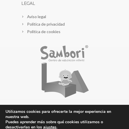
LEGAL
Aviso legal
Política de privacidad
Política de cookies
Utilizamos cookies para ofrecerte la mejor experiencia en
nuestra web.
Puedes aprender más sobre qué cookies utilizamos o
desactivarlas en los
ajustes
.