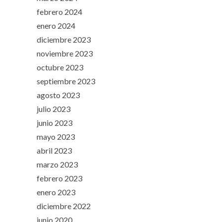
febrero 2024
enero 2024
diciembre 2023
noviembre 2023
octubre 2023
septiembre 2023
agosto 2023
julio 2023
junio 2023
mayo 2023
abril 2023
marzo 2023
febrero 2023
enero 2023
diciembre 2022
junio 2020