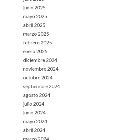
junio 2025
mayo 2025
abril 2025
marzo 2025
febrero 2025
enero 2025
diciembre 2024
noviembre 2024
octubre 2024
septiembre 2024
agosto 2024
julio 2024
junio 2024
mayo 2024
abril 2024
marzo 2024