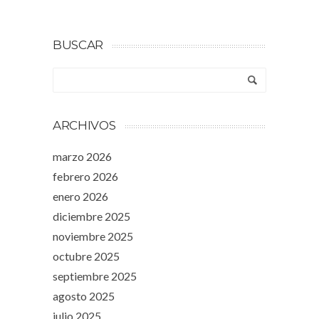
BUSCAR
ARCHIVOS
marzo 2026
febrero 2026
enero 2026
diciembre 2025
noviembre 2025
octubre 2025
septiembre 2025
agosto 2025
julio 2025