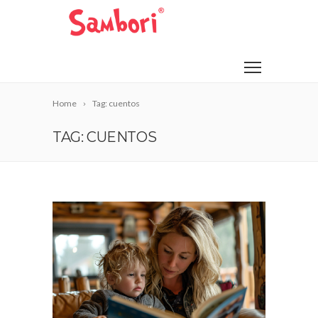
Home
Tag: cuentos
TAG: CUENTOS